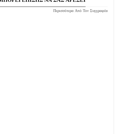
Περισσότερα Από Τον Συγγραφέα