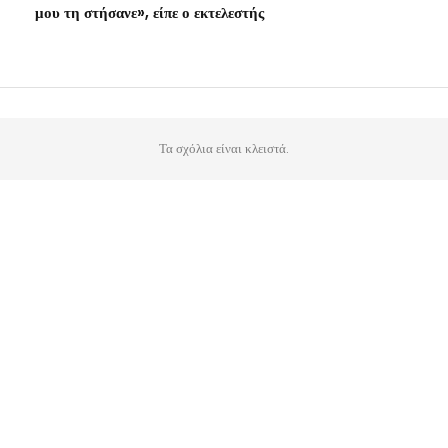
μου τη στήσανε», είπε ο εκτελεστής
Τα σχόλια είναι κλειστά.