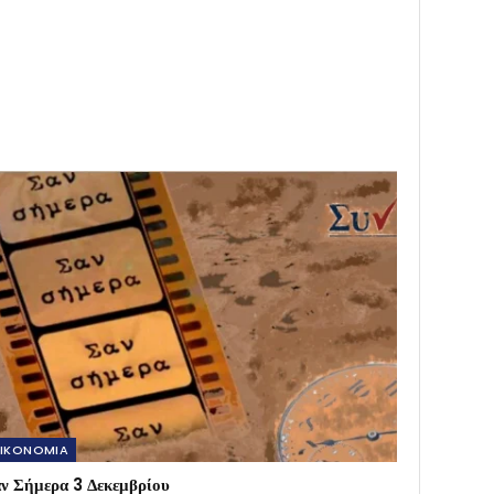
IKONOMIA
ν Σήμερα 3 Δεκεμβρίου