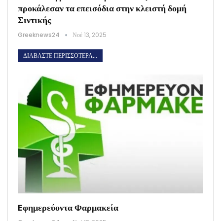
προκάλεσαν τα επεισόδια στην κλειστή δομή
Σιντικής
Greeknews24
Νοέ 13, 2025
ΔΙΑΒΆΣΤΕ ΠΕΡΙΣΣΌΤΕΡΑ...
Eφημερεύοντα Φαρμακεία