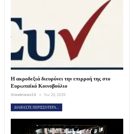
Η ακροδεξιά διευρύνει την επιρροή της στο
Ευρωπαϊκό Κοινοβούλιο
Greeknews24
Νοέ 20, 2025
ΔΙΑΒΆΣΤΕ ΠΕΡΙΣΣΌΤΕΡΑ...