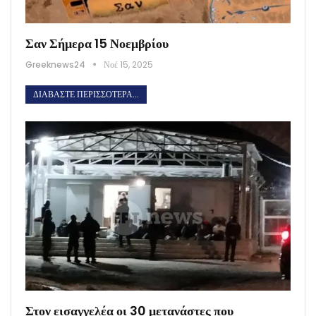
Σαν Σήμερα 15 Νοεμβρίου
Greeknews24
Νοέ 15, 2025
ΔΙΑΒΆΣΤΕ ΠΕΡΙΣΣΌΤΕΡΑ...
Στον εισαγγελέα οι 30 μετανάστες που