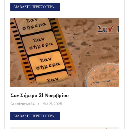
ΔΙΑΒΆΣΤΕ ΠΕΡΙΣΣΌΤΕΡΑ...
Σαν Σήμερα 21 Νοεμβρίου
Greeknews24
Νοέ 21, 2025
ΔΙΑΒΆΣΤΕ ΠΕΡΙΣΣΌΤΕΡΑ...