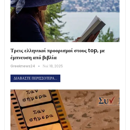
Τρεις ελληνικοί προορισμοί στους top, με
έμπνευση από βιβλία
Greeknews24
Νοέ 18, 2025
ΔΙΑΒΆΣΤΕ ΠΕΡΙΣΣΌΤΕΡΑ...