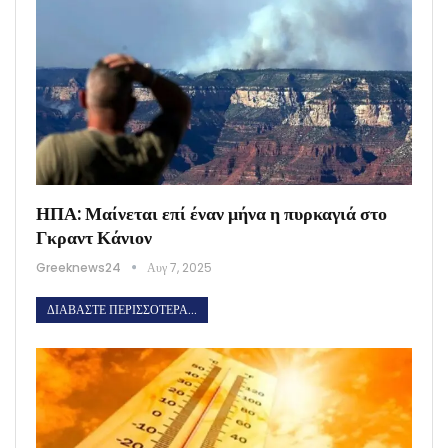
ΗΠΑ: Μαίνεται επί έναν μήνα η πυρκαγιά στο
Γκραντ Κάνιον
Greeknews24
Αυγ 7, 2025
ΔΙΑΒΆΣΤΕ ΠΕΡΙΣΣΌΤΕΡΑ...