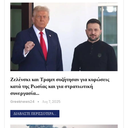
Ζελένσκι και Τραμπ συζήτησαν για κυρώσεις
κατά της Ρωσίας και για στρατιωτική
συνεργασία…
Greeknews24
Αυγ 7, 2025
ΔΙΑΒΆΣΤΕ ΠΕΡΙΣΣΌΤΕΡΑ...