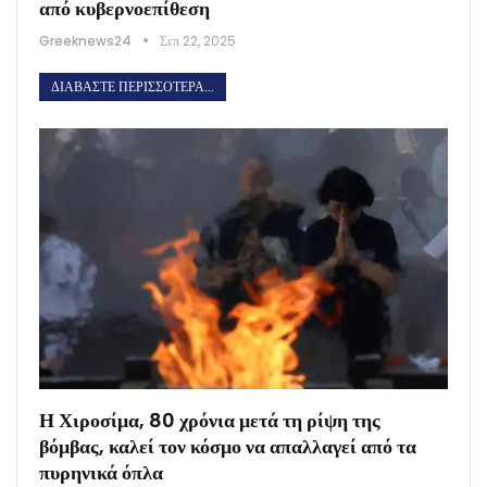
από κυβερνοεπίθεση
Greeknews24
Σεπ 22, 2025
ΔΙΑΒΆΣΤΕ ΠΕΡΙΣΣΌΤΕΡΑ...
Η Χιροσίμα, 80 χρόνια μετά τη ρίψη της
βόμβας, καλεί τον κόσμο να απαλλαγεί από τα
πυρηνικά όπλα