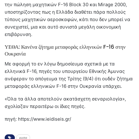
την πώληση μαχητικών F-16 Block 30 και Mirage 2000,
υποστηρίζοντας πως η Ελλάδα διαθέτει πάρα πολλούς
τύπους μαχητικών αεροσκαφών, κάτι που δεν μπορεί να
συνεχιστεί, μια και αυτό συνιστά μεγάλη οικονομική
επιβάρυνση.
ΥΕΘΑ: Κανένα ζήτημα μεταφοράς ελληνικών F-16 στην
Ουκρανία
Με αφορμή το εν λόγω δημοσίευμα σχετικά με τα
ελληνικά F-16, πηγές του υπουργείου Εθνικής Άμυνας
ανέφεραν το απόγευμα της Τρίτης (9/4) ότι ουδέν ζήτημα
μεταφοράς ελληνικών F-16 στην Ουκρανία υπάρχει.
«Όλα τα άλλα αποτελούν ακατάσχετη σεναριολογία»,
σχολίαζαν περαιτέρω οι ίδιες πηγές.
πηγή: https://www.ieidiseis.gr/
ρωσια