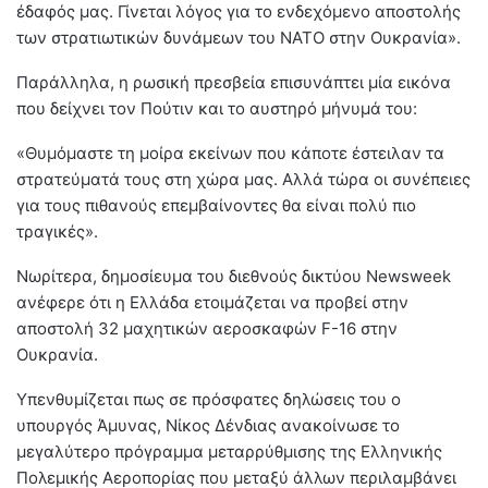
έδαφός μας. Γίνεται λόγος για το ενδεχόμενο αποστολής
των στρατιωτικών δυνάμεων του ΝΑΤΟ στην Ουκρανία».
Παράλληλα, η ρωσική πρεσβεία επισυνάπτει μία εικόνα
που δείχνει τον Πούτιν και το αυστηρό μήνυμά του:
«Θυμόμαστε τη μοίρα εκείνων που κάποτε έστειλαν τα
στρατεύματά τους στη χώρα μας. Αλλά τώρα οι συνέπειες
για τους πιθανούς επεμβαίνοντες θα είναι πολύ πιο
τραγικές».
Νωρίτερα, δημοσίευμα του διεθνούς δικτύου Newsweek
ανέφερε ότι η Ελλάδα ετοιμάζεται να προβεί στην
αποστολή 32 μαχητικών αεροσκαφών F-16 στην
Ουκρανία.
Υπενθυμίζεται πως σε πρόσφατες δηλώσεις του ο
υπουργός Άμυνας, Νίκος Δένδιας ανακοίνωσε το
μεγαλύτερο πρόγραμμα μεταρρύθμισης της Ελληνικής
Πολεμικής Αεροπορίας που μεταξύ άλλων περιλαμβάνει