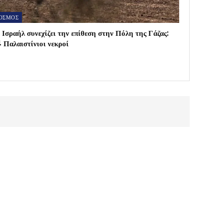
ΟΣΜΟΣ
 Ισραήλ συνεχίζει την επίθεση στην Πόλη της Γάζας:
 Παλαιστίνιοι νεκροί