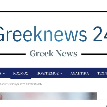
Α
ΚΟΣΜΟΣ
ΠΟΛΙΤΙΣΜΟΣ
ΑΘΛΗΤΙΚΑ
ΤΕΧΝ
από τις εκλογές στην πολιτεία Μέιν