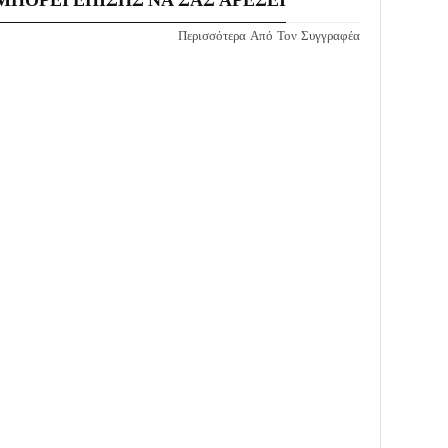
Περισσότερα Από Τον Συγγραφέα