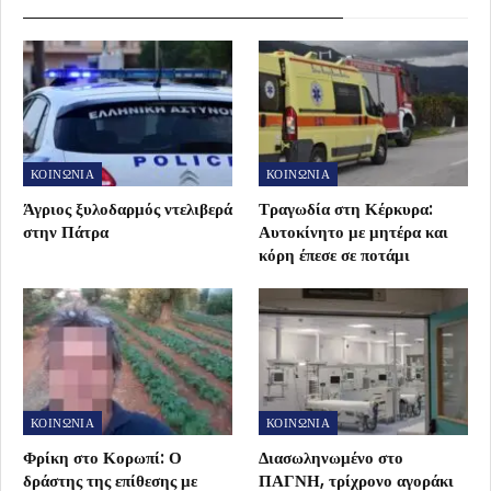
ΚΟΙΝΩΝΙΑ
ΚΟΙΝΩΝΙΑ
Άγριος ξυλοδαρμός ντελιβερά
Τραγωδία στη Κέρκυρα:
στην Πάτρα
Αυτοκίνητο με μητέρα και
κόρη έπεσε σε ποτάμι
ΚΟΙΝΩΝΙΑ
ΚΟΙΝΩΝΙΑ
Φρίκη στο Κορωπί: Ο
Διασωληνωμένο στο
δράστης της επίθεσης με
ΠΑΓΝΗ, τρίχρονο αγοράκι