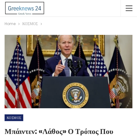
Home
ΚΟΣΜΟΣ
ΚΟΣΜΟΣ
Μπάιντεν: «Λάθος» Ο Τρόπος Που