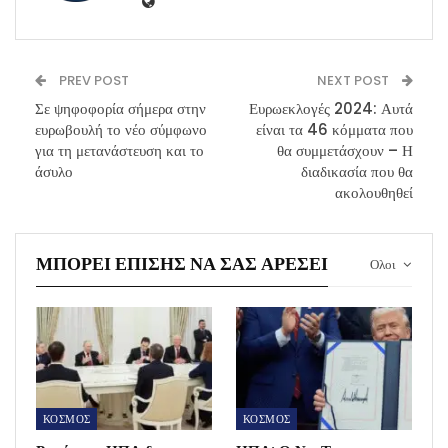
PREV POST
NEXT POST
Σε ψηφοφορία σήμερα στην
Ευρωεκλογές 2024: Αυτά
ευρωβουλή το νέο σύμφωνο
είναι τα 46 κόμματα που
για τη μετανάστευση και το
θα συμμετάσχουν – Η
άσυλο
διαδικασία που θα
ακολουθηθεί
ΜΠΟΡΕΊ ΕΠΊΣΗΣ ΝΑ ΣΑΣ ΑΡΈΣΕΙ
Ολοι
ΚΟΣΜΟΣ
ΚΟΣΜΟΣ