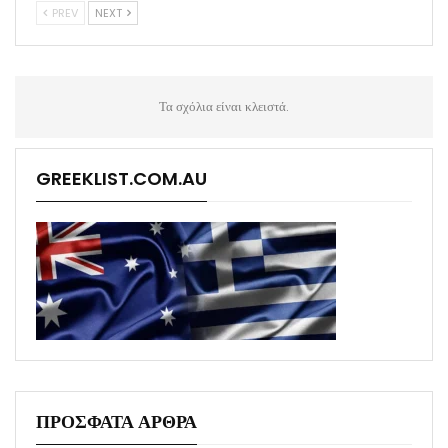
PREV
NEXT
Τα σχόλια είναι κλειστά.
GREEKLIST.COM.AU
ΠΡΟΣΦΑΤΑ ΑΡΘΡΑ