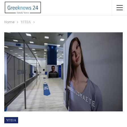
Home
ΥΓΕΙΑ
ΥΓΕΙΑ