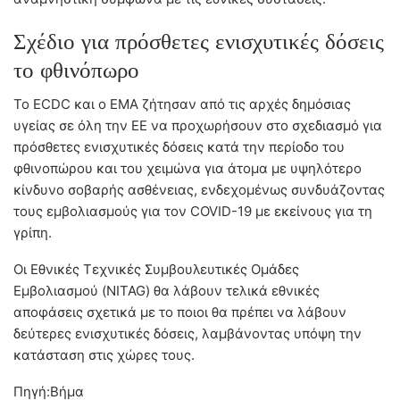
Σχέδιο για πρόσθετες ενισχυτικές δόσεις
το φθινόπωρο
Το ECDC και ο EMA ζήτησαν από τις αρχές δημόσιας
υγείας σε όλη την ΕΕ να προχωρήσουν στο σχεδιασμό για
πρόσθετες ενισχυτικές δόσεις κατά την περίοδο του
φθινοπώρου και του χειμώνα για άτομα με υψηλότερο
κίνδυνο σοβαρής ασθένειας, ενδεχομένως συνδυάζοντας
τους εμβολιασμούς για τον COVID-19 με εκείνους για τη
γρίπη.
Οι Εθνικές Τεχνικές Συμβουλευτικές Ομάδες
Εμβολιασμού (NITAG) θα λάβουν τελικά εθνικές
αποφάσεις σχετικά με το ποιοι θα πρέπει να λάβουν
δεύτερες ενισχυτικές δόσεις, λαμβάνοντας υπόψη την
κατάσταση στις χώρες τους.
Πηγή:Βήμα