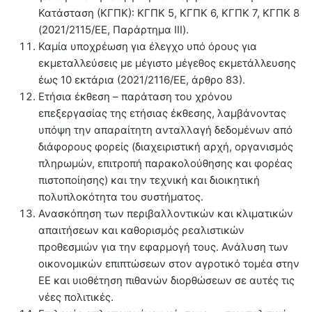
Κατάσταση (ΚΓΠΚ): ΚΓΠΚ 5, ΚΓΠΚ 6, ΚΓΠΚ 7, ΚΓΠΚ 8
(2021/2115/ΕΕ, Παράρτημα III).
Καμία υποχρέωση για έλεγχο υπό όρους για
εκμεταλλεύσεις με μέγιστο μέγεθος εκμετάλλευσης
έως 10 εκτάρια (2021/2116/ΕΕ, άρθρο 83).
Ετήσια έκθεση – παράταση του χρόνου
επεξεργασίας της ετήσιας έκθεσης, λαμβάνοντας
υπόψη την απαραίτητη ανταλλαγή δεδομένων από
διάφορους φορείς (διαχειριστική αρχή, οργανισμός
πληρωμών, επιτροπή παρακολούθησης και φορέας
πιστοποίησης) και την τεχνική και διοικητική
πολυπλοκότητα του συστήματος.
Ανασκόπηση των περιβαλλοντικών και κλιματικών
απαιτήσεων και καθορισμός ρεαλιστικών
προθεσμιών για την εφαρμογή τους. Ανάλυση των
οικονομικών επιπτώσεων στον αγροτικό τομέα στην
ΕΕ και υιοθέτηση πιθανών διορθώσεων σε αυτές τις
νέες πολιτικές.