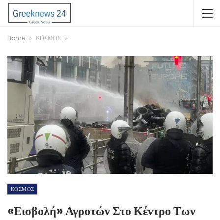
Home
ΚΟΣΜΟΣ
ΚΟΣΜΟΣ
«Εισβολή» Αγροτών Στο Κέντρο Των