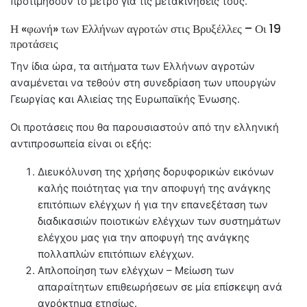
προτιμήσουν το μετρό για τις μετακινήσεις τους.
Η «φωνή» των Ελλήνων αγροτών στις Βρυξέλλες – Οι 19
προτάσεις
Την ίδια ώρα, τα αιτήματα των Ελλήνων αγροτών
αναμένεται να τεθούν στη συνεδρίαση των υπουργών
Γεωργίας και Αλιείας της Ευρωπαϊκής Ένωσης.
Οι προτάσεις που θα παρουσιαστούν από την ελληνική
αντιπροσωπεία είναι οι εξής:
Διευκόλυνση της χρήσης δορυφορικών εικόνων
καλής ποιότητας για την αποφυγή της ανάγκης
επιτόπιων ελέγχων ή για την επανεξέταση των
διαδικασιών ποιοτικών ελέγχων των συστημάτων
ελέγχου μας για την αποφυγή της ανάγκης
πολλαπλών επιτόπιων ελέγχων.
Απλοποίηση των ελέγχων – Μείωση των
απαραίτητων επιθεωρήσεων σε μία επίσκεψη ανά
αγρόκτημα ετησίως.