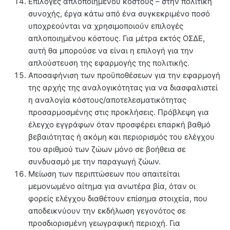
Επιλογές απλοποιημένου κόστους – στην πολιτική
συνοχής, έργα κάτω από ένα συγκεκριμένο ποσό
υποχρεούνται να χρησιμοποιούν επιλογές
απλοποιημένου κόστους. Για μέτρα εκτός ΟΣΔΕ,
αυτή θα μπορούσε να είναι η επιλογή για την
απλούστευση της εφαρμογής της πολιτικής.
Αποσαφήνιση των προϋποθέσεων για την εφαρμογή
της αρχής της αναλογικότητας για να διασφαλιστεί
η αναλογία κόστους/αποτελεσματικότητας
προσαρμοσμένης στις προκλήσεις. Πρόβλεψη για
έλεγχο εγγράφων όταν προσφέρει επαρκή βαθμό
βεβαιότητας ή ακόμη και περιορισμός του ελέγχου
του αριθμού των ζώων μόνο σε βοήθεια σε
συνδυασμό με την παραγωγή ζώων.
Μείωση των περιπτώσεων που απαιτείται
μεμονωμένο αίτημα για ανωτέρα βία, όταν οι
φορείς ελέγχου διαθέτουν επίσημα στοιχεία, που
αποδεικνύουν την εκδήλωση γεγονότος σε
προσδιορισμένη γεωγραφική περιοχή. Για