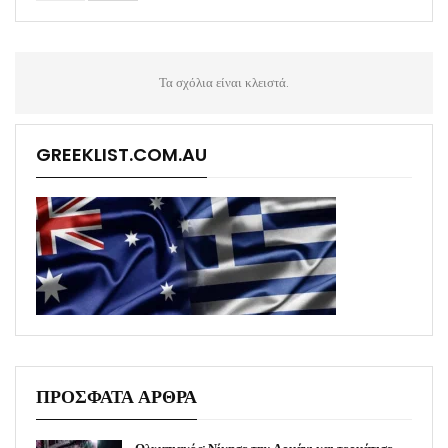
Τα σχόλια είναι κλειστά.
GREEKLIST.COM.AU
ΠΡΟΣΦΑΤΑ ΑΡΘΡΑ