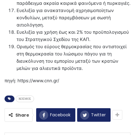
παράδειγμα ακραία καιρικά φαινόμενα ή πυρκαγιές.
Ευελιξία για ανακατανομή αχρησιμοποίητων
κονδυλίων, μεταξύ παρεμβάσεων με σωστή
αιτιολόγηση.
Ευελιξία για χρήση έως και 2% του προϋπολογισμού
του Στρατηγικού Σχεδίου της ΚΑΠ.
Ορισμός του εύρους θερμοκρασίας που αντιστοιχεί
στη θερμοκρασία του λιώσιμου πάγου για τη
διευκόλυνση του εμπορίου μεταξύ των κρατών
μελών για αλιευτικά προϊόντα.
πηγή: https://www.cnn.gr/
ΚΟΣΜΟΣ
Facebook
Twitter
Share