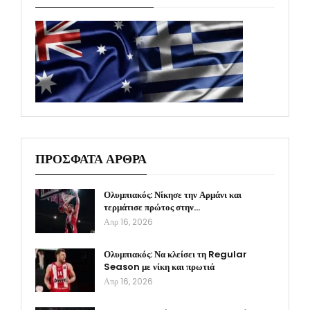
ΠΡΟΣΦΑΤΑ ΑΡΘΡΑ
Ολυμπιακός: Νίκησε την Αρμάνι και
τερμάτισε πρώτος στην…
Απρ 16, 2026
Ολυμπιακός: Να κλείσει τη Regular
Season με νίκη και πρωτιά
Απρ 16, 2026