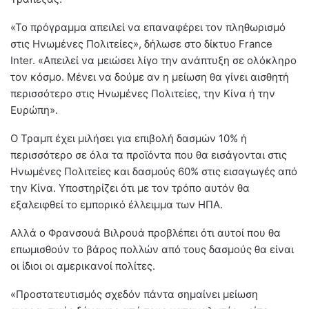
«Το πρόγραμμα απειλεί να επαναφέρει τον πληθωρισμό
στις Ηνωμένες Πολιτείες», δήλωσε στο δίκτυο France
Inter. «Απειλεί να μειώσει λίγο την ανάπτυξη σε ολόκληρο
τον κόσμο. Μένει να δούμε αν η μείωση θα γίνει αισθητή
περισσότερο στις Ηνωμένες Πολιτείες, την Κίνα ή την
Ευρώπη».
Ο Τραμπ έχει μιλήσει για επιβολή δασμών 10% ή
περισσότερο σε όλα τα προϊόντα που θα εισάγονται στις
Ηνωμένες Πολιτείες και δασμούς 60% στις εισαγωγές από
την Κίνα. Υποστηρίζει ότι με τον τρόπο αυτόν θα
εξαλειφθεί το εμπορικό έλλειμμα των ΗΠΑ.
Αλλά ο Φρανσουά Βιλρουά προβλέπει ότι αυτοί που θα
επωμισθούν το βάρος πολλών από τους δασμούς θα είναι
οι ίδιοι οι αμερικανοί πολίτες.
«Προστατευτισμός σχεδόν πάντα σημαίνει μείωση