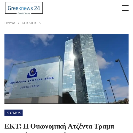
Home
ΚΟΣΜΟΣ
ΚΟΣΜΟΣ
ΕΚΤ: Η Οικονομική Ατζέντα Τραμπ