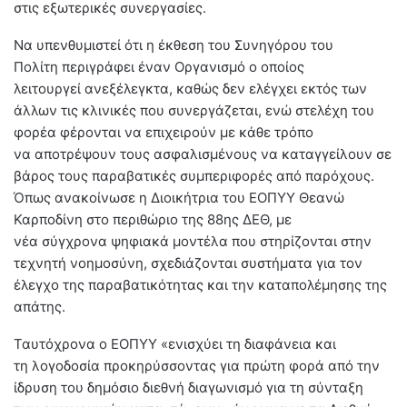
στις εξωτερικές συνεργασίες.
Να υπενθυμιστεί ότι η έκθεση του Συνηγόρου του
Πολίτη περιγράφει έναν Οργανισμό ο οποίος
λειτουργεί ανεξέλεγκτα, καθώς δεν ελέγχει εκτός των
άλλων τις κλινικές που συνεργάζεται, ενώ στελέχη του
φορέα φέρονται να επιχειρούν με κάθε τρόπο
να αποτρέψουν τους ασφαλισμένους να καταγγείλουν σε
βάρος τους παραβατικές συμπεριφορές από παρόχους.
Όπως ανακοίνωσε η Διοικήτρια του ΕΟΠΥΥ Θεανώ
Καρποδίνη στο περιθώριο της 88ης ΔΕΘ, με
νέα σύγχρονα ψηφιακά μοντέλα που στηρίζονται στην
τεχνητή νοημοσύνη, σχεδιάζονται συστήματα για τον
έλεγχο της παραβατικότητας και την καταπολέμησης της
απάτης.
Ταυτόχρονα ο ΕΟΠΥΥ «ενισχύει τη διαφάνεια και
τη λογοδοσία προκηρύσσοντας για πρώτη φορά από την
ίδρυση του δημόσιο διεθνή διαγωνισμό για τη σύνταξη