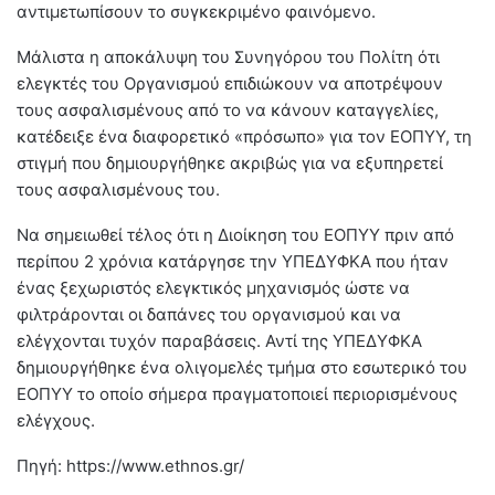
αντιμετωπίσουν το συγκεκριμένο φαινόμενο.
Μάλιστα η αποκάλυψη του Συνηγόρου του Πολίτη ότι
ελεγκτές του Οργανισμού επιδιώκουν να αποτρέψουν
τους ασφαλισμένους από το να κάνουν καταγγελίες,
κατέδειξε ένα διαφορετικό «πρόσωπο» για τον ΕΟΠΥΥ, τη
στιγμή που δημιουργήθηκε ακριβώς για να εξυπηρετεί
τους ασφαλισμένους του.
Να σημειωθεί τέλος ότι η Διοίκηση του ΕΟΠΥΥ πριν από
περίπου 2 χρόνια κατάργησε την ΥΠΕΔΥΦΚΑ που ήταν
ένας ξεχωριστός ελεγκτικός μηχανισμός ώστε να
φιλτράρονται οι δαπάνες του οργανισμού και να
ελέγχονται τυχόν παραβάσεις. Αντί της ΥΠΕΔΥΦΚΑ
δημιουργήθηκε ένα ολιγομελές τμήμα στο εσωτερικό του
ΕΟΠΥΥ το οποίο σήμερα πραγματοποιεί περιορισμένους
ελέγχους.
Πηγή: https://www.ethnos.gr/