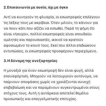
2. Επικοινωνία με ουσία, όχι με όγκο
Αντί να κυνηγούν τη φλυαρία, οι εσωστρεφείς επιλέγουν
τις λέξεις τους με ακρίβεια. Όταν μιλούν, το κάνουν για
να πουν κάτι που αξίζει να ειπωθεί. Παρά τη φήμη ότι
είναι «ήσυχοι», πολλοί εσωστρεφείς είναι σπουδαίοι
ομιλητές και παρουσιαστές, ικανοί να κρατούν
αφοσιωμένο το κοινό τους. Εκεί που άλλοι επιδιώκουν
εντυπώσεις, οι εσωστρεφείς προσφέρουν περιεχόμενο.
3. Η δύναμη της ανεξαρτησίας
Η μοναξιά για έναν εσωστρεφή δεν είναι φυγή, αλλά
επαναφόρτιση. Μπορούν να λειτουργούν αυτόνομα, να
παίρνουν αποφάσεις χωρίς να χρειάζονται συνεχή
επιβεβαίωση και να παραμένουν συγκεντρωμένοι στους
στόχους τους. Αυτή η αυτάρκεια αποτελεί θεμέλιο
προσωπικής και επαγγελματικής επιτυχίας.