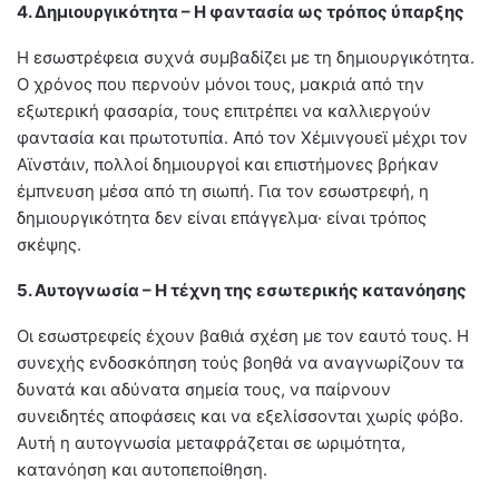
4. Δημιουργικότητα – Η φαντασία ως τρόπος ύπαρξης
Η εσωστρέφεια συχνά συμβαδίζει με τη δημιουργικότητα.
Ο χρόνος που περνούν μόνοι τους, μακριά από την
εξωτερική φασαρία, τους επιτρέπει να καλλιεργούν
φαντασία και πρωτοτυπία. Από τον Χέμινγουεϊ μέχρι τον
Αϊνστάιν, πολλοί δημιουργοί και επιστήμονες βρήκαν
έμπνευση μέσα από τη σιωπή. Για τον εσωστρεφή, η
δημιουργικότητα δεν είναι επάγγελμα· είναι τρόπος
σκέψης.
5. Αυτογνωσία – Η τέχνη της εσωτερικής κατανόησης
Οι εσωστρεφείς έχουν βαθιά σχέση με τον εαυτό τους. Η
συνεχής ενδοσκόπηση τούς βοηθά να αναγνωρίζουν τα
δυνατά και αδύνατα σημεία τους, να παίρνουν
συνειδητές αποφάσεις και να εξελίσσονται χωρίς φόβο.
Αυτή η αυτογνωσία μεταφράζεται σε ωριμότητα,
κατανόηση και αυτοπεποίθηση.