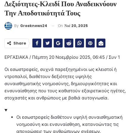
Δεξιότητες‑κλειδί Που Αναδεικνύουν
Την Αποδοτικότητά Τους
On
Νοέ 20, 2025
By
Greeknews24
Share
ΕΡΓΑΣΙΑΚΑ / Πέμπτη 20 Νοεμβρίου 2025, 06:45 / Συν 1
Οι εσωστρεφείς, συχνά παρεξηγημένοι ως κλειστοί ή
ντροπαλοί, διαθέτουν δεξιότητες υψηλής
συναισθηματικής νοημοσύνης, δημιουργικότητας και
ενσυναίσθησης που τους καθιστούν εξαιρετικούς ηγέτες,
στοχαστές και ανθρώπους με βαθιά αυτογνωσία.
Οι εσωστρεφείς διαθέτουν υψηλή συναισθηματική
νοημοσύνη και ενσυναίσθηση, κατανοώντας τις
αποχρώσεις των ανθρώπινων σχέσεων.