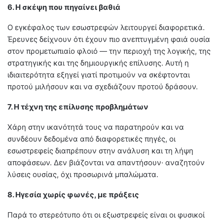
6. Η σκέψη που πηγαίνει βαθιά
Ο εγκέφαλος των εσωστρεφών λειτουργεί διαφορετικά.
Έρευνες δείχνουν ότι έχουν πιο ανεπτυγμένη φαιά ουσία
στον προμετωπιαίο φλοιό — την περιοχή της λογικής, της
στρατηγικής και της δημιουργικής επίλυσης. Αυτή η
ιδιαιτερότητα εξηγεί γιατί προτιμούν να σκέφτονται
προτού μιλήσουν και να σχεδιάζουν προτού δράσουν.
7. Η τέχνη της επίλυσης προβλημάτων
Χάρη στην ικανότητά τους να παρατηρούν και να
συνδέουν δεδομένα από διαφορετικές πηγές, οι
εσωστρεφείς διαπρέπουν στην ανάλυση και τη λήψη
αποφάσεων. Δεν βιάζονται να απαντήσουν· αναζητούν
λύσεις ουσίας, όχι προσωρινά μπαλώματα.
8. Ηγεσία χωρίς φωνές, με πράξεις
Παρά το στερεότυπο ότι οι εξωστρεφείς είναι οι φυσικοί