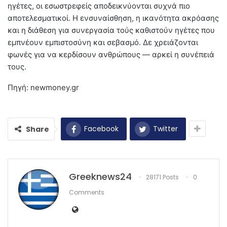
ηγέτες, οι εσωστρεφείς αποδεικνύονται συχνά πιο
αποτελεσματικοί. Η ενσυναίσθηση, η ικανότητα ακρόασης
και η διάθεση για συνεργασία τούς καθιστούν ηγέτες που
εμπνέουν εμπιστοσύνη και σεβασμό. Δε χρειάζονται
φωνές για να κερδίσουν ανθρώπους — αρκεί η συνέπειά
τους.
Πηγή: newmoney.gr
Facebook
Twitter
Share
Greeknews24
28171 Posts
0
Comments