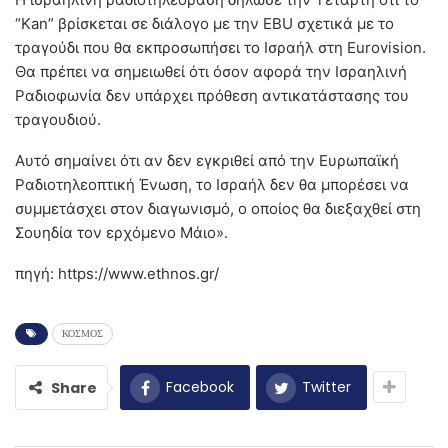
“Kan” βρίσκεται σε διάλογο με την EBU σχετικά με το
τραγούδι που θα εκπροσωπήσει το Ισραήλ στη Eurovision.
Θα πρέπει να σημειωθεί ότι όσον αφορά την Ισραηλινή
Ραδιοφωνία δεν υπάρχει πρόθεση αντικατάστασης του
τραγουδιού.
Αυτό σημαίνει ότι αν δεν εγκριθεί από την Ευρωπαϊκή
Ραδιοτηλεοπτική Ένωση, το Ισραήλ δεν θα μπορέσει να
συμμετάσχει στον διαγωνισμό, ο οποίος θα διεξαχθεί στη
Σουηδία τον ερχόμενο Μάιο».
πηγή: https://www.ethnos.gr/
ΚΟΣΜΟΣ
Facebook
Twitter
Share