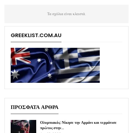
Τα σχόλια είναι κλειστά.
GREEKLIST.COM.AU
ΠΡΟΣΦΑΤΑ ΑΡΘΡΑ
Ολυμπιακός: Νίκησε την Αρμάνι και τερμάτισε
πρώτος στην…