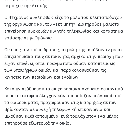
περιοχές της Αττικής.
Ο 41χρονος συλληφθείς είχε το ρόλο του κλεπταποδόχου
της οργάνωσης και του «εκτιμητή». Διατηρούσε μάλιστα
επιχείρηση συσκευών κινητής τηλεφωνίας και κατάστημα
εστίασης στην Ομόνοια.
Ως προς τον τρόπο δράσης, τα μέλη της μετέβαιναν με τα
επιχειρησιακά τους αυτοκίνητα, αρχικά στην περιοχή που
είχαν επιλέξει, όπου πραγματοποιούσαν κατοπτεύσεις
των υποψήφιων οικιών και παρακολουθούσαν τις
κινήσεις των περιοίκων και ενοίκων.
Κατόπιν στάθμευαν τα επιχειρησιακά οχήματα σε κοντινά
σημεία και αφού έλεγχαν εάν απουσίαζαν οι ένοικοί από
τα διαμερίσματα, προχωρούσαν στις διαρρήξεις αυτών.
Βρίσκονταν σε συνεχή τηλεφωνική επικοινωνία και
μιλούσαν κωδικοποιημένα, ενώ τουλάχιστον ένα μέλος
επιτηρούσε εξωτερικά την οικία.