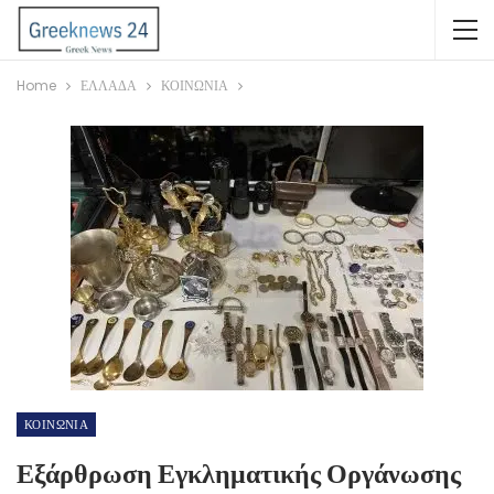
Home
ΕΛΛΑΔΑ
ΚΟΙΝΩΝΙΑ
ΚΟΙΝΩΝΙΑ
Εξάρθρωση Εγκληματικής Οργάνωσης