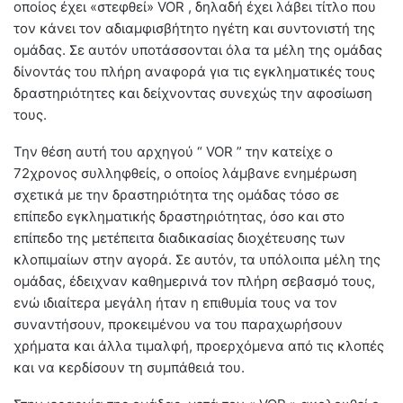
οποίος έχει «στεφθεί» VOR , δηλαδή έχει λάβει τίτλο που
τον κάνει τον αδιαμφισβήτητο ηγέτη και συντονιστή της
ομάδας. Σε αυτόν υποτάσσονται όλα τα μέλη της ομάδας
δίνοντάς του πλήρη αναφορά για τις εγκληματικές τους
δραστηριότητες και δείχνοντας συνεχώς την αφοσίωση
τους.
Την θέση αυτή του αρχηγού “ VOR ” την κατείχε ο
72χρονος συλληφθείς, ο οποίος λάμβανε ενημέρωση
σχετικά με την δραστηριότητα της ομάδας τόσο σε
επίπεδο εγκληματικής δραστηριότητας, όσο και στο
επίπεδο της μετέπειτα διαδικασίας διοχέτευσης των
κλοπιμαίων στην αγορά. Σε αυτόν, τα υπόλοιπα μέλη της
ομάδας, έδειχναν καθημερινά τον πλήρη σεβασμό τους,
ενώ ιδιαίτερα μεγάλη ήταν η επιθυμία τους να τον
συναντήσουν, προκειμένου να του παραχωρήσουν
χρήματα και άλλα τιμαλφή, προερχόμενα από τις κλοπές
και να κερδίσουν τη συμπάθειά του.