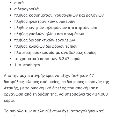
σπαθί
σιδερογροθιά
πλήθος κοσμημάτων, χρυσαφικών και ρολογιών
πλήθος ηλεκτρονικών συσκευών
πλήθος κινητών τηλεφώνων και καρτών sim
πλήθος γυαλιών ηλίου και αρωμάτων
πλήθος διαρρηκτικών εργαλείων
πλήθος κλειδιών διαφόρων τύπων
πλαστική συσκευασία με αναβολικές ουσίες
το χρηματικό ποσό των 8.347 ευρώ
11 αυτοκίνητα
Από την μέχρι στιγμής έρευνα εξιχνιάσθηκαν 47
διαρρήξεις-κλοπές από οικίες, σε διάφορες περιοχές της
Αττικής, με το οικονομικό όφελος που αποκόμισε η
οργάνωση από τη δράση της, να υπερβαίνει τις 434.000
ευρώ.
Το σύνολο των συλληφθέντων έχει απασχολήσει κατ’