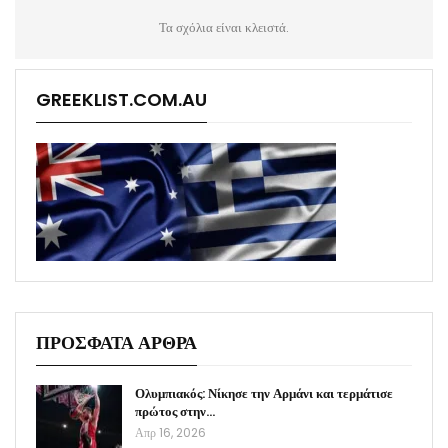
Τα σχόλια είναι κλειστά.
GREEKLIST.COM.AU
ΠΡΟΣΦΑΤΑ ΑΡΘΡΑ
Ολυμπιακός: Νίκησε την Αρμάνι και τερμάτισε
πρώτος στην…
Απρ 16, 2026