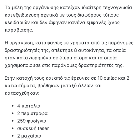
Τα μέλη της οργάνωσης κατείχαν ιδιαίτερη τεχνογνωσία
και εξειδίκευση σχετικά με τους διαφόρους τύπους
κλειδαριών και δεν άφηναν κανένα εμφανές ίχνος
παραβίασης.
Η οργάνωση, καταφανώς με χρήματα από τις παράνομες
δραστηριότητές της, απέκτησε 8 αυτοκίνητα, τα οποία
ήταν καταχωρημένα σε έτερα άτομα και τα οποία
χρησιμοποιούσε στις παράνομες δραστηριότητές της.
Στην κατοχή τους και από τις έρευνες σε 10 οικίες και 2
καταστήματα, βρέθηκαν μεταξύ άλλων και
κατασχέθηκαν:
4 πιστόλια
2 περίστροφα
259 φυσίγγια
συσκευή taser
2 μαχαίρια