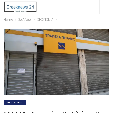
Home
ΕΛΛΑΔΑ
OIKONOMIA
OIKONOMIA