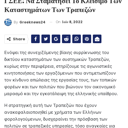
ΓΣΕΕ: Να Σταματήσει Το Κλείσιμο Των
Καταστημάτων Των Τραπεζών
On
Ιούν 8, 2022
By
Greeknews24
Share
Ενόψει της συνεχιζόμενης βίαιης συρρίκνωσης του
δικτύου καταστημάτων των συστημικών Τραπεζών,
κυρίως στην περιφέρεια, στηρίζουμε τις αγωνιστικές
κινητοποιήσεις των εργαζόμενων που αντιμετωπίζουν
τον κίνδυνο απώλειας της εργασίας τους, των τοπικών
φορέων και των πολιτών που βιώνουν τον οικονομικό
μαρασμό και την εγκατάλειψη της ελληνικής υπαίθρου.
Η στρατηγική αυτή των Τραπεζών που έχουν
ανακεφαλαιοποιηθεί με χρήματα των Ελλήνων
φορολογούμενων, δυσχεραίνει την πρόσβαση των
πολιτών σε τραπεζικές υπηρεσίες, τόσο αναγκαίες για