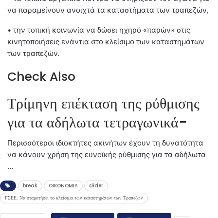
να παραμείνουν ανοιχτά τα καταστήματα των τραπεζών,
•
την τοπική κοινωνία να δώσει ηχηρό «παρών» στις
κινητοποιήσεις ενάντια στο κλείσιμο των καταστημάτων
των τραπεζών.
Check Also
Τρίμηνη επέκταση της ρύθμισης
για τα αδήλωτα τετραγωνικά-
Περισσότεροι ιδιοκτήτες ακινήτων έχουν τη δυνατότητα
να κάνουν χρήση της ευνοϊκής ρύθμισης για τα αδήλωτα
…
break
OIKONOMIA
slider
ΓΣΕΕ: Να σταματήσει το κλείσιμο των καταστημάτων των Τραπεζών