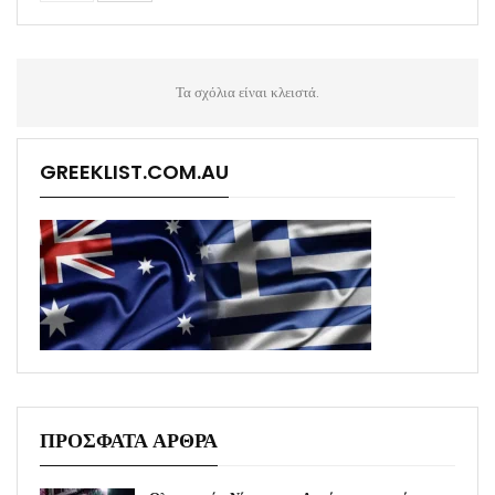
Τα σχόλια είναι κλειστά.
GREEKLIST.COM.AU
ΠΡΟΣΦΑΤΑ ΑΡΘΡΑ