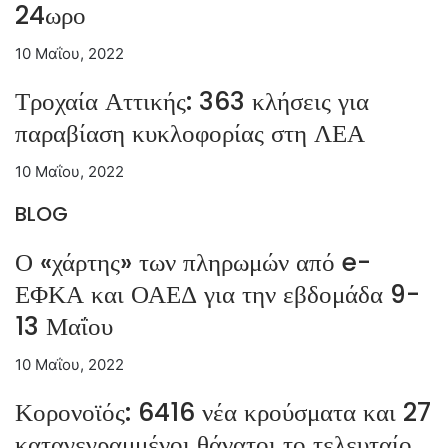
24ωρο
10 Μαΐου, 2022
Τροχαία Αττικής: 363 κλήσεις για
παραβίαση κυκλοφορίας στη ΛΕΑ
10 Μαΐου, 2022
BLOG
Ο «χάρτης» των πληρωμών από e-
ΕΦΚΑ και ΟΑΕΔ για την εβδομάδα 9-
13 Μαΐου
10 Μαΐου, 2022
Κορονοϊός: 6416 νέα κρούσματα και 27
καταγεγραμμένοι θάνατοι το τελευταίο