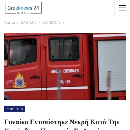
Home
ΕΛΛΑΔΑ
ΚΟΙΝΩΝΙΑ
ΚΟΙΝΩΝΙΑ
Γυναίκα Εντοπίστηκε Νεκρή Κατά Την