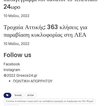
24ωρο
10 Μαΐου, 2022
Τροχαία Αττικής: 363 κλήσεις για
παραβίαση κυκλοφορίας στη ΛΕΑ
10 Μαΐου, 2022
Follow us
Facebook
Instagram
©2022 Greece24.gr
ΠΟΛΙΤΙΚΗ ΑΠΟΡΡΗΤΟΥ
break
slider
Γυναίκα εντοπίστηκε νεκρή κατά την κατάσβεση πυρκαγιάς σε διαμέρισμα στο Νέο Ψυχικό