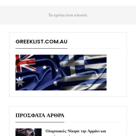
Τα σχόλια είναι κλειστά.
GREEKLIST.COM.AU
ΠΡΟΣΦΑΤΑ ΑΡΘΡΑ
Ολυμπιακός: Νίκησε την Αρμάνι και