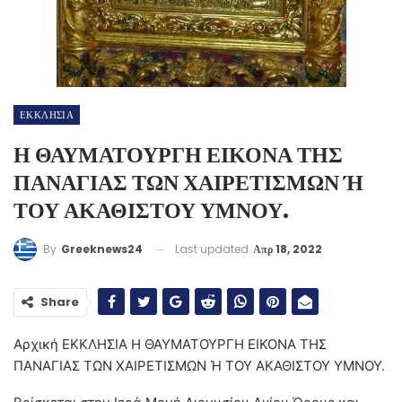
ΕΚΚΛΗΣΙΑ
Η ΘΑΥΜΑΤΟΥΡΓΗ ΕΙΚΟΝΑ ΤΗΣ
ΠΑΝΑΓΙΑΣ ΤΩΝ ΧΑΙΡΕΤΙΣΜΩΝ Ή
ΤΟΥ ΑΚΑΘΙΣΤΟΥ ΥΜΝΟΥ.
Last updated
Απρ 18, 2022
By
Greeknews24
Share
Αρχική
ΕΚΚΛΗΣΙΑ
Η ΘΑΥΜΑΤΟΥΡΓΗ ΕΙΚΟΝΑ ΤΗΣ
ΠΑΝΑΓΙΑΣ ΤΩΝ ΧΑΙΡΕΤΙΣΜΩΝ Ή ΤΟΥ ΑΚΑΘΙΣΤΟΥ ΥΜΝΟΥ.