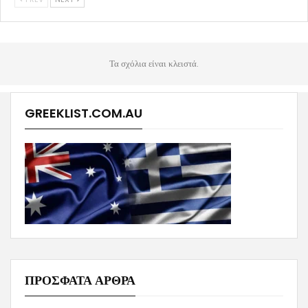
Τα σχόλια είναι κλειστά.
GREEKLIST.COM.AU
ΠΡΟΣΦΑΤΑ ΑΡΘΡΑ