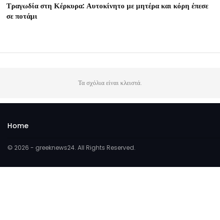
Τραγωδία στη Κέρκυρα: Αυτοκίνητο με μητέρα και κόρη έπεσε
σε ποτάμι
Τα σχόλια είναι κλειστά.
Home
© 2026 - greeknews24. All Rights Reserved.