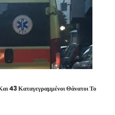
Και 43 Καταγεγραμμένοι Θάνατοι Το