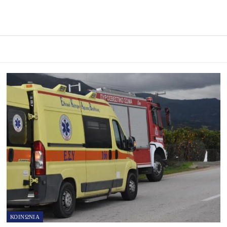
ΚΟΙΝΩΝΙΑ