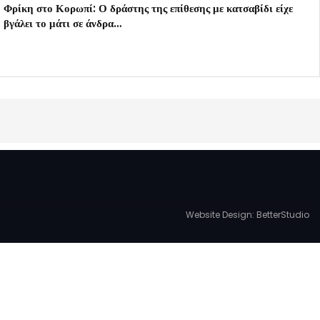
Φρίκη στο Κορωπί: Ο δράστης της επίθεσης με κατσαβίδι είχε
βγάλει το μάτι σε άνδρα…
Website Design:
BetterStudio