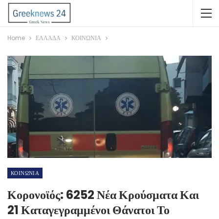
Home
ΕΛΛΑΔΑ
ΚΟΙΝΩΝΙΑ
ΚΟΙΝΩΝΙΑ
Κορονοϊός: 6252 Νέα Κρούσματα Και
21 Καταγεγραμμένοι Θάνατοι Το