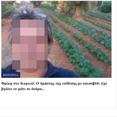
ΚΟΙΝΩΝΙΑ
Φρίκη στο Κορωπί: Ο δράστης της επίθεσης με κατσαβίδι είχε
βγάλει το μάτι σε άνδρα…