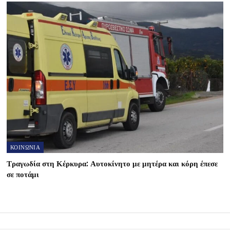
ΚΟΙΝΩΝΙΑ
Τραγωδία στη Κέρκυρα: Αυτοκίνητο με μητέρα και κόρη έπεσε
σε ποτάμι