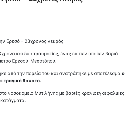
ην Ερεσό – 23χρονος νεκρός
ρονο και δύο τραυματίες, ένας εκ των οποίων βαριά
όμετρο Ερεσού-Μεσοτόπου.
γήκε από την πορεία του και ανατράπηκε με αποτέλεσμα
ο
ι τραγικό θάνατο.
στο νοσοκομείο Μυτιλήνης με βαριές κρανιοεγκεφαλικές
 κατάγματα.