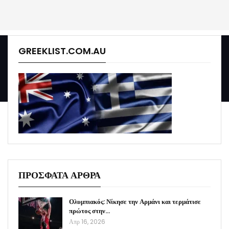
GREEKLIST.COM.AU
ΠΡΟΣΦΑΤΑ ΑΡΘΡΑ
Ολυμπιακός: Νίκησε την Αρμάνι και τερμάτισε
πρώτος στην…
Απρ 16, 2026