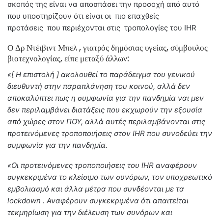
σκοπός της είναι να αποσπάσει την προσοχή από αυτό
που υποστηρίζουν ότι είναι οι πιο επαχθείς
προτάσεις που περιέχονται στις τροπολογίες του IHR
Ο Δρ Ντέιβιντ Μπελ , γιατρός δημόσιας υγείας, σύμβουλος
βιοτεχνολογίας, είπε μεταξύ άλλων:
«[ Η επιστολή ] ακολουθεί το παράδειγμα του γενικού
διευθυντή στην παραπλάνηση του κοινού, αλλά δεν
αποκαλύπτει πως η συμφωνία για την πανδημία ναι μεν
δεν περιλαμβάνει διατάξεις που εκχωρούν την εξουσία
από χώρες στον ΠΟΥ, αλλά αυτές περιλαμβάνονται στις
προτεινόμενες τροποποιήσεις στον IHR που συνοδεύει την
συμφωνία για την πανδημία.
«Οι προτεινόμενες τροποποιήσεις του IHR αναφέρουν
συγκεκριμένα το κλείσιμο των συνόρων, τον υποχρεωτικό
εμβολιασμό και άλλα μέτρα που συνδέονται με τα
lockdown . Αναφέρουν συγκεκριμένα ότι απαιτείται
τεκμηρίωση για την διέλευση των συνόρων και