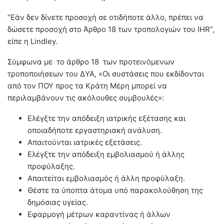
“Εάν δεν δίνετε προσοχή σε οτιδήποτε άλλο, πρέπει να
δώσετε προσοχή στο Άρθρο 18 των τροπολογιών του IHR”,
είπε η Lindley.
Σύμφωνα με το άρθρο 18 των προτεινόμενων
τροποποιήσεων του ΔΥΑ, «Οι συστάσεις που εκδίδονται
από τον ΠΟΥ προς τα Κράτη Μέρη μπορεί να
περιλαμβάνουν τις ακόλουθες συμβουλές»:
Ελέγξτε την απόδειξη ιατρικής εξέτασης και
οποιαδήποτε εργαστηριακή ανάλυση.
Απαιτούνται ιατρικές εξετάσεις.
Ελέγξτε την απόδειξη εμβολιασμού ή άλλης
προφύλαξης.
Απαιτείται εμβολιασμός ή άλλη προφύλαξη.
Θέστε τα ύποπτα άτομα υπό παρακολούθηση της
δημόσιας υγείας.
Εφαρμογή μέτρων καραντίνας ή άλλων