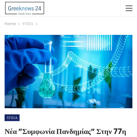
Home
ΥΓΕΙΑ
ΥΓΕΙΑ
Νέα ”συμφωνία Πανδημίας” Στην 77η