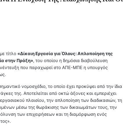
με τίτλο
«Δίκαιη Εργασία για Όλους: Απλοποίηση της
ία στην Πράξη»
, του οποίου η δημόσια διαβούλευση
συνέντευξη που παραχωρεί στο ΑΠΕ-ΜΠΕ η υπουργός
ως.
σημαντικό νομοσχέδιο, το οποίο έχει προκύψει από την ίδια
άγκες της. Αποτελείται από οκτώ άξονες και εμπεριέχει
εργασιακού πλαισίου, την απλοποίηση των διαδικασιών, τη
ζομένων μέσω της θωράκισης των δικαιωμάτων τους, την
υκόλυνση των επιχειρήσεων και τη διαμόρφωση ενός
τος».