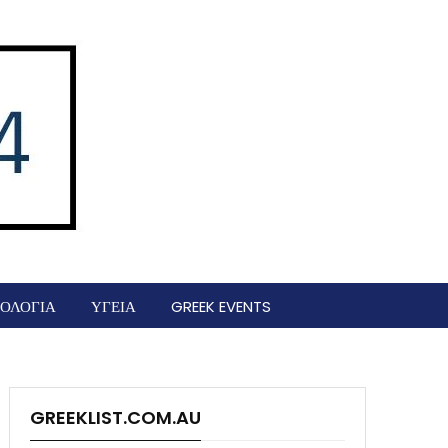
ΟΛΟΓΙΑ
ΥΓΕΙΑ
GREEK EVENTS
GREEKLIST.COM.AU