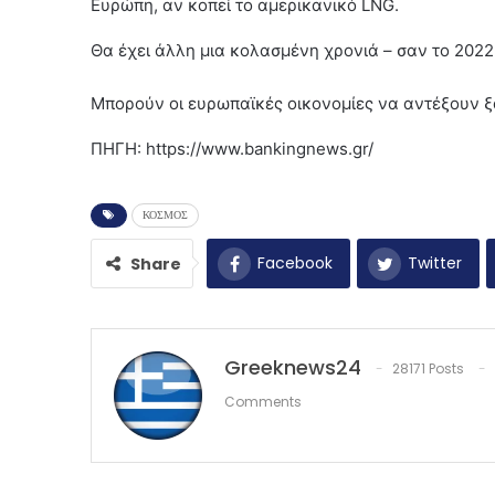
Ευρώπη, αν κοπεί το αμερικανικό LNG.
Θα έχει άλλη μια κολασμένη χρονιά – σαν το 2022 
Μπορούν οι ευρωπαϊκές οικονομίες να αντέξουν ξα
ΠΗΓΗ: https://www.bankingnews.gr/
ΚΟΣΜΟΣ
Facebook
Twitter
Share
Greeknews24
28171 Posts
Comments