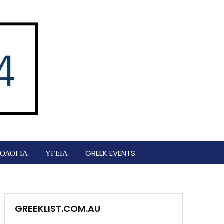
ΟΛΟΓΙΑ
ΥΓΕΙΑ
GREEK EVENTS
GREEKLIST.COM.AU