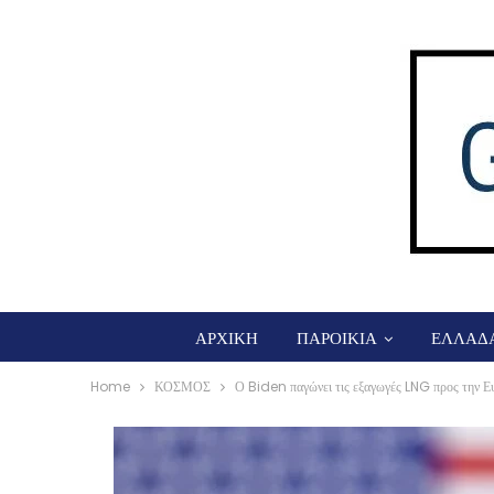
ΑΡΧΙΚΗ
ΠΑΡΟΙΚΙΑ
ΕΛΛΑΔ
Home
ΚΟΣΜΟΣ
Ο Biden παγώνει τις εξαγωγές LNG προς την 