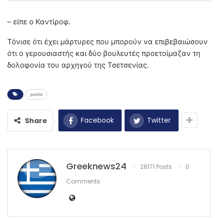
– είπε ο Καντίροφ.
Τόνισε ότι έχει μάρτυρες που μπορούν να επιβεβαιώσουν
ότι ο γερουσιαστής και δύο βουλευτές προετοίμαζαν τη
δολοφονία του αρχηγού της Τσετσενίας.
ρωσια
Facebook
Twitter
Share
Greeknews24
28171 Posts
0
Comments