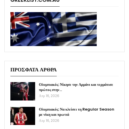
ΠΡΟΣΦΑΤΑ ΑΡΘΡΑ
Ολυμπιακός: Νίκησε την Αρμάνι και τερμάτισε
πρώτος στην…
Απρ 16, 2026
Ολυμπιακός: Να κλείσει τη Regular Season
με νίκη και πρωτιά
Απρ 16, 2026