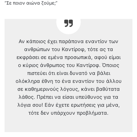
“Σε ποιον αιώνα ζούμε;”
Αν κάποιος έχει παράπονα εναντίον των
ανθρώπων του Καντίροφ, τότε ας τα
εκφράσει σε εμένα προσωπικά, αφού είμαι
ο κύριος άνθρωπος του Καντίροφ. Όποιος
πιστεύει ότι είναι δυνατό να βάλει
ολόκληρα έθνη το ένα εναντίον του άλλου
σε καθημερινούς λόγους, κάνει βαθύτατα
λάθος. Πρέπει να είσαι υπεύθυνος για τα
λόγια σου! Εάν έχετε ερωτήσεις για μένα,
τότε δεν υπάρχουν προβλήματα.