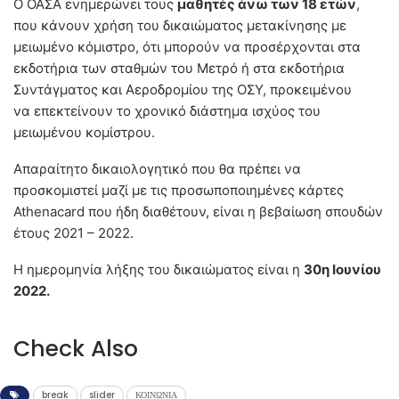
Ο ΟΑΣΑ ενημερώνει τους
μαθητές άνω των 18 ετών
,
που κάνουν χρήση του δικαιώματος μετακίνησης με
μειωμένο κόμιστρο, ότι μπορούν να προσέρχονται στα
εκδοτήρια των σταθμών του Μετρό ή στα εκδοτήρια
Συντάγματος και Αεροδρομίου της ΟΣΥ, προκειμένου
να επεκτείνουν το χρονικό διάστημα ισχύος του
μειωμένου κομίστρου.
Απαραίτητο δικαιολογητικό που θα πρέπει να
προσκομιστεί μαζί με τις προσωποποιημένες κάρτες
Athenacard που ήδη διαθέτουν, είναι η βεβαίωση σπουδών
έτους 2021 – 2022.
Η ημερομηνία λήξης του δικαιώματος είναι η
30η Ιουνίου
2022.
Check Also
break
slider
ΚΟΙΝΩΝΙΑ