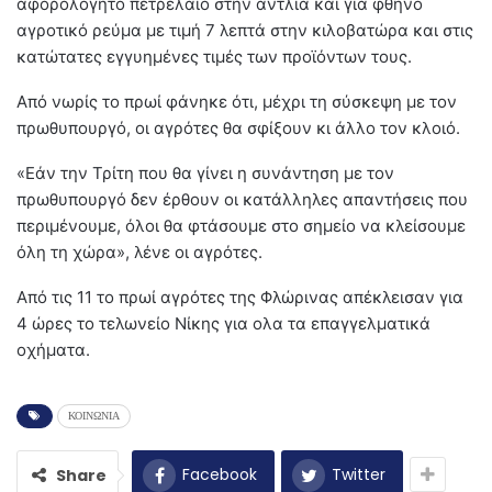
αφορολόγητο πετρέλαιο στην αντλία και για φθηνό
αγροτικό ρεύμα με τιμή 7 λεπτά στην κιλοβατώρα και στις
κατώτατες εγγυημένες τιμές των προϊόντων τους.
Από νωρίς το πρωί φάνηκε ότι, μέχρι τη σύσκεψη με τον
πρωθυπουργό, οι αγρότες θα σφίξουν κι άλλο τον κλοιό.
«Εάν την Τρίτη που θα γίνει η συνάντηση με τον
πρωθυπουργό δεν έρθουν οι κατάλληλες απαντήσεις που
περιμένουμε, όλοι θα φτάσουμε στο σημείο να κλείσουμε
όλη τη χώρα», λένε οι αγρότες.
Από τις 11 το πρωί αγρότες της Φλώρινας απέκλεισαν για
4 ώρες το τελωνείο Νίκης για ολα τα επαγγελματικά
οχήματα.
ΚΟΙΝΩΝΙΑ
Facebook
Twitter
Share