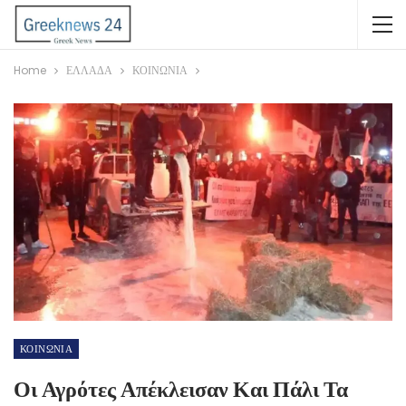
Home
ΕΛΛΑΔΑ
ΚΟΙΝΩΝΙΑ
ΚΟΙΝΩΝΙΑ
Οι Αγρότες Απέκλεισαν Και Πάλι Τα