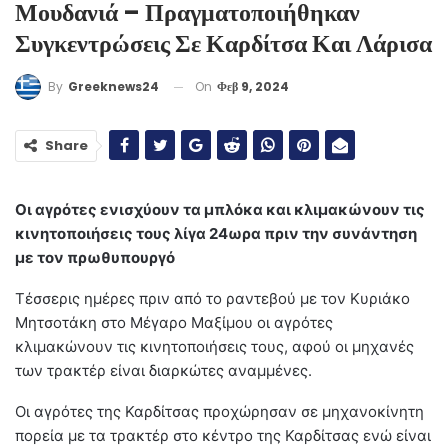
Μουδανιά – Πραγματοποιήθηκαν
Συγκεντρώσεις Σε Καρδίτσα Και Λάρισα
On
Φεβ 9, 2024
By
Greeknews24
Share
Οι αγρότες ενισχύουν τα μπλόκα και κλιμακώνουν τις
κινητοποιήσεις τους λίγα 24ωρα πριν την συνάντηση
με τον πρωθυπουργό
Τέσσερις ημέρες πριν από το ραντεβού με τον Κυριάκο
Μητσοτάκη στο Μέγαρο Μαξίμου οι αγρότες
κλιμακώνουν τις κινητοποιήσεις τους, αφού οι μηχανές
των τρακτέρ είναι διαρκώτες αναμμένες.
Οι αγρότες της Καρδίτσας προχώρησαν σε μηχανοκίνητη
πορεία με τα τρακτέρ στο κέντρο της Καρδίτσας ενώ είναι