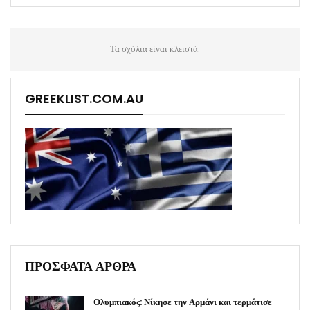
Τα σχόλια είναι κλειστά.
GREEKLIST.COM.AU
ΠΡΟΣΦΑΤΑ ΑΡΘΡΑ
Ολυμπιακός: Νίκησε την Αρμάνι και τερμάτισε