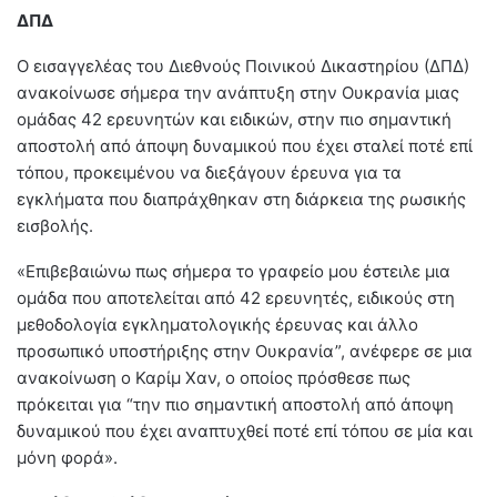
ΔΠΔ
Ο εισαγγελέας του Διεθνούς Ποινικού Δικαστηρίου (ΔΠΔ)
ανακοίνωσε σήμερα την ανάπτυξη στην Ουκρανία μιας
ομάδας 42 ερευνητών και ειδικών, στην πιο σημαντική
αποστολή από άποψη δυναμικού που έχει σταλεί ποτέ επί
τόπου, προκειμένου να διεξάγουν έρευνα για τα
εγκλήματα που διαπράχθηκαν στη διάρκεια της ρωσικής
εισβολής.
«Επιβεβαιώνω πως σήμερα το γραφείο μου έστειλε μια
ομάδα που αποτελείται από 42 ερευνητές, ειδικούς στη
μεθοδολογία εγκληματολογικής έρευνας και άλλο
προσωπικό υποστήριξης στην Ουκρανία”, ανέφερε σε μια
ανακοίνωση ο Καρίμ Χαν, ο οποίος πρόσθεσε πως
πρόκειται για “την πιο σημαντική αποστολή από άποψη
δυναμικού που έχει αναπτυχθεί ποτέ επί τόπου σε μία και
μόνη φορά».