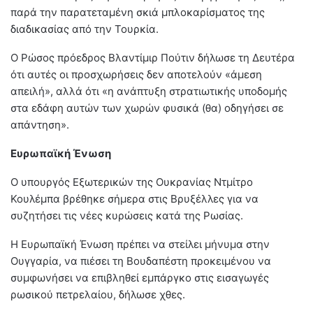
παρά την παρατεταμένη σκιά μπλοκαρίσματος της
διαδικασίας από την Τουρκία.
Ο Ρώσος πρόεδρος Βλαντίμιρ Πούτιν δήλωσε τη Δευτέρα
ότι αυτές οι προσχωρήσεις δεν αποτελούν «άμεση
απειλή», αλλά ότι «η ανάπτυξη στρατιωτικής υποδομής
στα εδάφη αυτών των χωρών φυσικά (θα) οδηγήσει σε
απάντηση».
Ευρωπαϊκή Ένωση
Ο υπουργός Εξωτερικών της Ουκρανίας Ντμίτρο
Κουλέμπα βρέθηκε σήμερα στις Βρυξέλλες για να
συζητήσει τις νέες κυρώσεις κατά της Ρωσίας.
Η Ευρωπαϊκή Ένωση πρέπει να στείλει μήνυμα στην
Ουγγαρία, να πιέσει τη Βουδαπέστη προκειμένου να
συμφωνήσει να επιβληθεί εμπάργκο στις εισαγωγές
ρωσικού πετρελαίου, δήλωσε χθες.