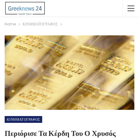
Home
ΚΙΝΗΜΑΤΟΓΡΑΦΟΣ
ΚΙΝΗΜΑΤΟΓΡΑΦΟΣ
Περιόρισε Τα Κέρδη Του Ο Χρυσός