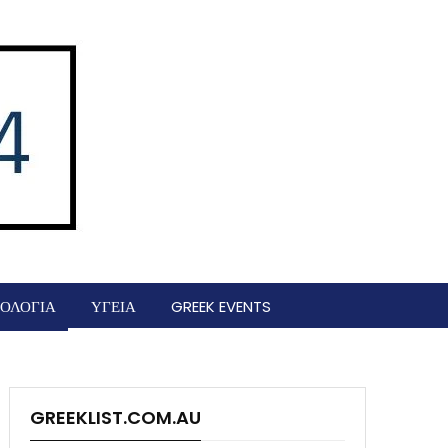
ΟΛΟΓΙΑ
ΥΓΕΙΑ
GREEK EVENTS
GREEKLIST.COM.AU