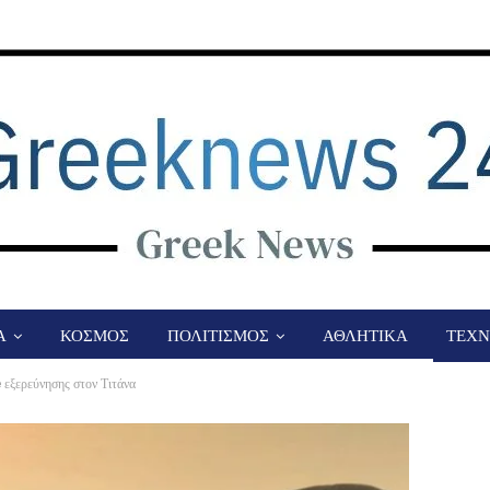
Α
ΚΟΣΜΟΣ
ΠΟΛΙΤΙΣΜΟΣ
ΑΘΛΗΤΙΚΑ
ΤΕΧΝ
 εξερεύνησης στον Τιτάνα