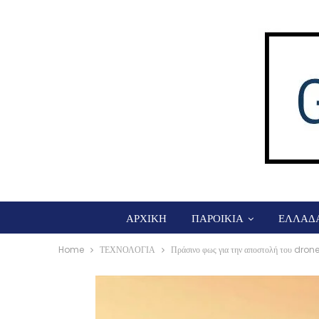
ΑΡΧΙΚΗ
ΠΑΡΟΙΚΙΑ
ΕΛΛΑΔ
Home
ΤΕΧΝΟΛΟΓΙΑ
Πράσινο φως για την αποστολή του drone