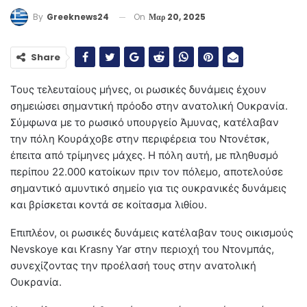
On
Μαρ 20, 2025
By
Greeknews24
Share
Τους τελευταίους μήνες, οι ρωσικές δυνάμεις έχουν
σημειώσει σημαντική πρόοδο στην ανατολική Ουκρανία.
Σύμφωνα με το ρωσικό υπουργείο Άμυνας, κατέλαβαν
την πόλη Κουράχοβε στην περιφέρεια του Ντονέτσκ,
έπειτα από τρίμηνες μάχες.
Η πόλη αυτή, με πληθυσμό
περίπου 22.000 κατοίκων πριν τον πόλεμο, αποτελούσε
σημαντικό αμυντικό σημείο για τις ουκρανικές δυνάμεις
και βρίσκεται κοντά σε κοίτασμα λιθίου.
Επιπλέον, οι ρωσικές δυνάμεις κατέλαβαν τους οικισμούς
Nevskoye και Krasny Yar στην περιοχή του Ντονμπάς,
συνεχίζοντας την προέλασή τους στην ανατολική
Ουκρανία.