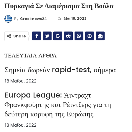
Πυρκαγιά Σε Διαμέρισμα Στη Βούλα
On
Μάι 18, 2022
By
Greeknews24
Share
ΤΕΛΕΥΤΑΙΑ ΑΡΘΡΑ
Σημεία δωρεάν rapid-test, σήμερα
18 Μαΐου, 2022
Europa League: Άιντραχτ
Φρανκφούρτης και Ρέιντζερς για τη
δεύτερη κορυφή της Ευρώπης
18 Μαΐου, 2022