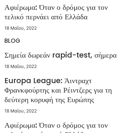
Αφιέρωμα: Όταν ο δρόμος για τον
τελικό περνάει από Ελλάδα
18 Μαΐου, 2022
BLOG
Σημεία δωρεάν rapid-test, σήμερα
18 Μαΐου, 2022
Europa League: Άιντραχτ
Φρανκφούρτης και Ρέιντζερς για τη
δεύτερη κορυφή της Ευρώπης
18 Μαΐου, 2022
Αφιέρωμα: Όταν ο δρόμος για τον