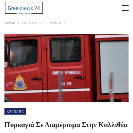
Home
ΕΛΛΑΔΑ
ΚΟΙΝΩΝΙΑ
ΚΟΙΝΩΝΙΑ
Πυρκαγιά Σε Διαμέρισμα Στην Καλλιθέα