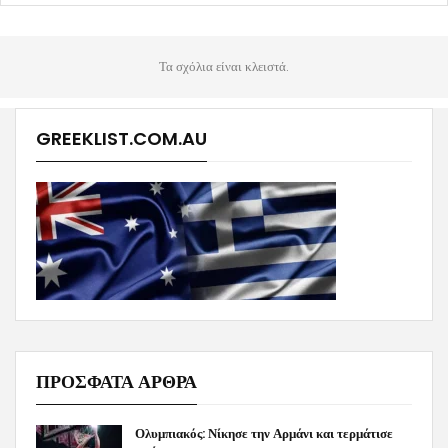
Τα σχόλια είναι κλειστά.
GREEKLIST.COM.AU
ΠΡΟΣΦΑΤΑ ΑΡΘΡΑ
Ολυμπιακός: Νίκησε την Αρμάνι και τερμάτισε