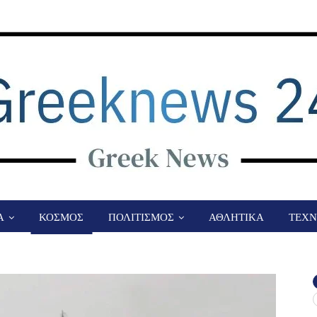
Α
ΚΟΣΜΟΣ
ΠΟΛΙΤΙΣΜΟΣ
ΑΘΛΗΤΙΚΑ
ΤΕΧΝ