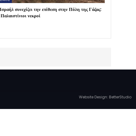
Ισραήλ συνεχίζει την επίθεση στην Πόλη της Γάζας:
Παλαιστίνιοι νεκροί
Website Design:
BetterStudio