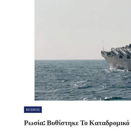
ΚΟΣΜΟΣ
Ρωσία: Βυθίστηκε Το Καταδρομικ