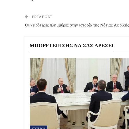
PREV POST
Οι χειρότερες πλημμύρες στην ιστορία της Νότιας Αφρική
ΜΠΟΡΕΊ ΕΠΊΣΗΣ ΝΑ ΣΑΣ ΑΡΈΣΕΙ
ΚΟΣΜΟΣ