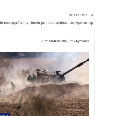
NEXT POST
ία απαγορεύει την είσοδο ρωσικών πλοίων στα λιμάνια της
Περισσότερα Από Τον Συγγραφέα
ΟΣΜΟΣ