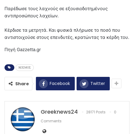
Παρέδωσε τους λαχνούς σε εξουσιοδοτημένους
αντιπροσώπους λαχείων.
Κέρδισε τα μετρητά. Και φυσικά πλήρωσε το ποσό που
αντιστοιχούσε στους επενδυτές, κρατώντας τα κέρδη του.
Πηγή Gazzetta.gr
ΚΟΣΜΟΣ
Facebook
Twitter
Share
Greeknews24
28171 Posts
0
Comments