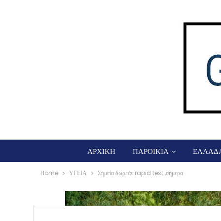
ΑΡΧΙΚΗ
ΠΑΡΟΙΚΙΑ
ΕΛΛΑΔ
Home
ΥΓΕΙΑ
Σημεία δωρεάν rapid test ,σήμερα