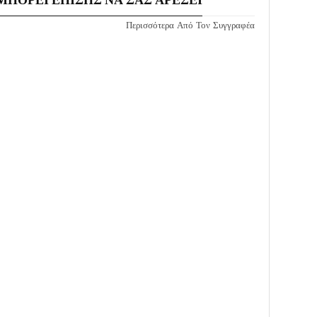
Περισσότερα Από Τον Συγγραφέα