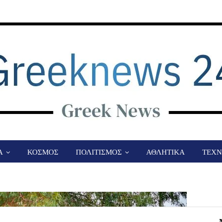
Α
ΚΟΣΜΟΣ
ΠΟΛΙΤΙΣΜΟΣ
ΑΘΛΗΤΙΚΑ
ΤΕΧΝ