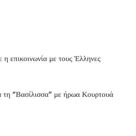
η επικοινωνία με τους Έλληνες
τη “Βασίλισσα” με ήρωα Κουρτουά