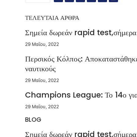
ΤΕΛΕΥΤΑΙΑ ΑΡΘΡΑ
Σημεία δωρεάν rapid test,σήμερα
29 Μαΐου, 2022
Περσικός Κόλπος: Αποκαταστάθηκε 
ναυτικούς
29 Μαΐου, 2022
Champions League: Το 14ο για 
29 Μαΐου, 2022
BLOG
Σημεία δωρεάν rapid test,σήμερα