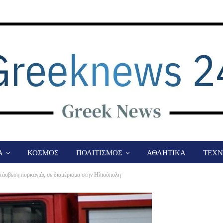
Α
ΚΟΣΜΟΣ
ΠΟΛΙΤΙΣΜΟΣ
ΑΘΛΗΤΙΚΑ
ΤΕΧΝ
ατάσβεση πυρκαγιάς σε διαμέρισμα στην Ηλιούπολη