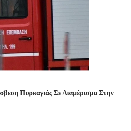
σβεση Πυρκαγιάς Σε Διαμέρισμα Στην