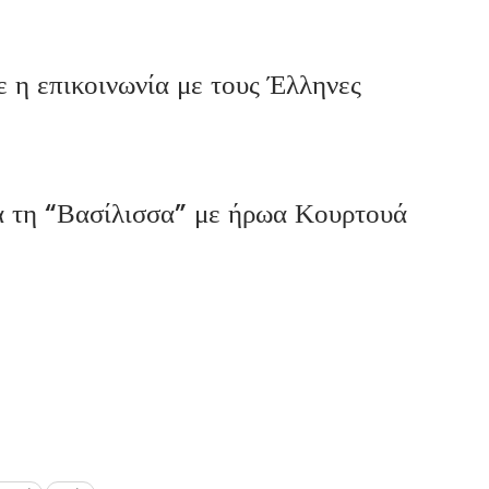
η επικοινωνία με τους Έλληνες
τη “Βασίλισσα” με ήρωα Κουρτουά