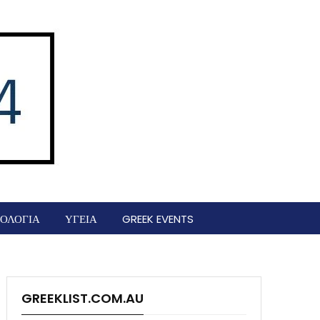
ΟΛΟΓΙΑ
ΥΓΕΙΑ
GREEK EVENTS
GREEKLIST.COM.AU