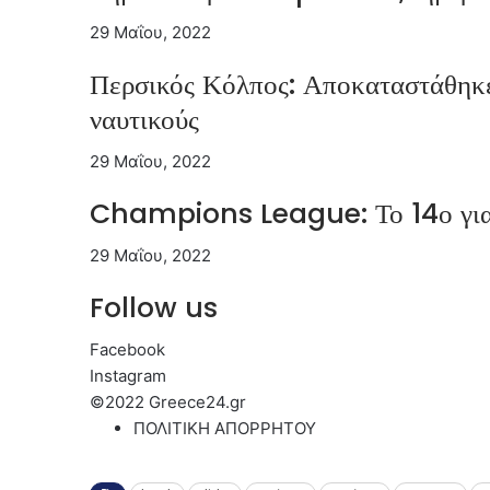
29 Μαΐου, 2022
Περσικός Κόλπος: Αποκαταστάθηκε 
ναυτικούς
29 Μαΐου, 2022
Champions League: Το 14ο για 
29 Μαΐου, 2022
Follow us
Facebook
Instagram
©2022 Greece24.gr
ΠΟΛΙΤΙΚΗ ΑΠΟΡΡΗΤΟΥ