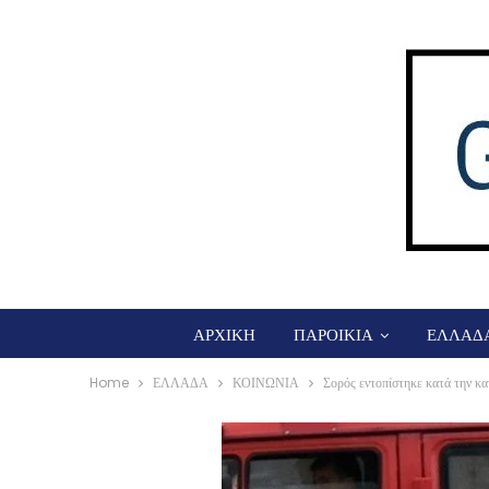
ΑΡΧΙΚΗ
ΠΑΡΟΙΚΙΑ
ΕΛΛΑΔ
Home
ΕΛΛΑΔΑ
ΚΟΙΝΩΝΙΑ
Σορός εντοπίστηκε κατά την κ