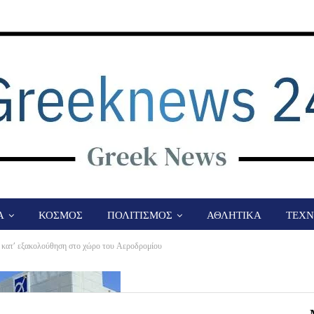
Α
ΚΟΣΜΟΣ
ΠΟΛΙΤΙΣΜΟΣ
ΑΘΛΗΤΙΚΑ
ΤΕΧΝ
 κατ’ εξακολούθηση στο χώρο του Αεροδρομίου