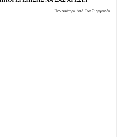
Περισσότερα Από Τον Συγγραφέα