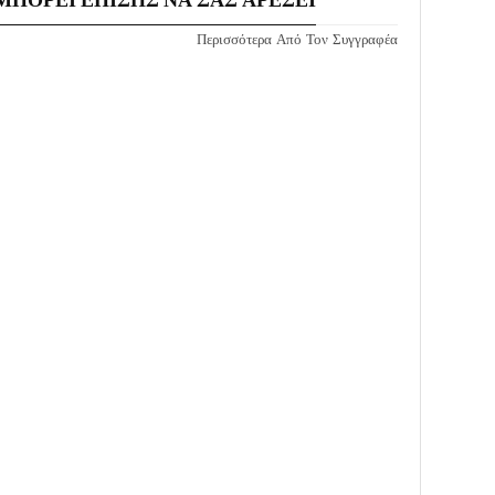
Περισσότερα Από Τον Συγγραφέα