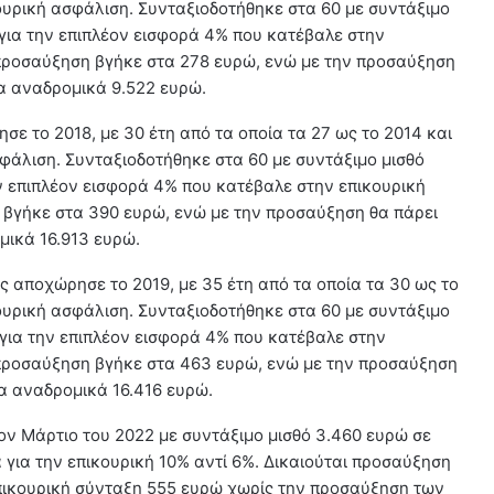
ουρική ασφάλιση. Συνταξιοδοτήθηκε στα 60 με συντάξιμο
για την επιπλέον εισφορά 4% που κατέβαλε στην
προσαύξηση βγήκε στα 278 ευρώ, ενώ με την προσαύξηση
τα αναδρομικά 9.522 ευρώ.
ε το 2018, με 30 έτη από τα οποία τα 27 ως το 2014 και
φάλιση. Συνταξιοδοτήθηκε στα 60 με συντάξιμο μισθό
ν επιπλέον εισφορά 4% που κατέβαλε στην επικουρική
βγήκε στα 390 ευρώ, ενώ με την προσαύξηση θα πάρει
μικά 16.913 ευρώ.
ς αποχώρησε το 2019, με 35 έτη από τα οποία τα 30 ως το
ουρική ασφάλιση. Συνταξιοδοτήθηκε στα 60 με συντάξιμο
για την επιπλέον εισφορά 4% που κατέβαλε στην
 προσαύξηση βγήκε στα 463 ευρώ, ενώ με την προσαύξηση
τα αναδρομικά 16.416 ευρώ.
ον Μάρτιο του 2022 με συντάξιμο μισθό 3.460 ευρώ σε
 για την επικουρική 10% αντί 6%. Δικαιούται προσαύξηση
 επικουρική σύνταξη 555 ευρώ χωρίς την προσαύξηση των