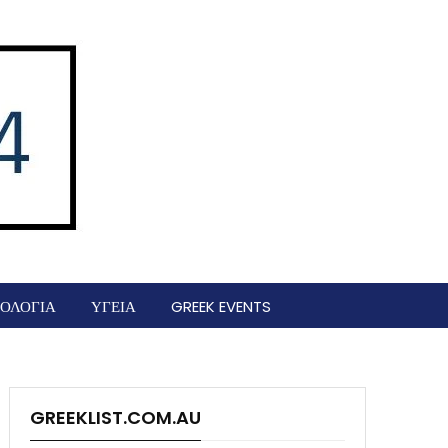
ΟΛΟΓΙΑ
ΥΓΕΙΑ
GREEK EVENTS
GREEKLIST.COM.AU