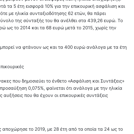
τά τα 5 έτη εισφορά 10% για την επικουρική ασφάλιση και
ότε με ηλικία συνταξιοδότησης 62 ετών, θα πάρει
ύνολο της σύνταξής του θα ανέλθει στα 439,26 ευρώ. Το
ρώ ως το 2014 και τα 68 ευρώ μετά το 2015, χωρίς την
μπορεί να φτάνουν ως και τα 400 ευρώ ανάλογα με τα έτη
επικουρικές
ακες που δημοσιεύει το ένθετο «Ασφάλιση και Συντάξεις»
 προσαύξηση 0,075%, φαίνεται ότι ανάλογα με την ηλικία
ς αυξήσεις που θα έχουν οι επικουρικές συντάξεις
 αποχώρησε το 2019, με 28 έτη από τα οποία τα 24 ως το