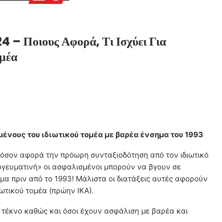
4 – Ποιους Αφορά, Τι Ισχύει Για
ομέα
ένους του ιδιωτικού τομέα με βαρέα ένσημα του 1993
ες όσον αφορά την πρόωρη συνταξιοδότηση από τον ιδιωτικό
γευματινή» οι ασφαλισμένοι μπορούν να βγουν σε
μα πριν από το 1993! Μάλιστα οι διατάξεις αυτές αφορούν
ωτικού τομέα (πρώην ΙΚΑ).
 τέκνο καθώς και όσοι έχουν ασφάλιση με βαρέα και