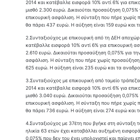
2014 και κατέβαλλε εισφορά 10% αντί 6% για επικ
μισθό 2.300 ευρώ. Δικαιούται προσαύξηση 0,075% 
επικουρική ασφάλιση. Η σύνταξη που πήρε χωρίς 
θα πάρει 437 ευρώ. Η αύξηση είναι 159 ευρώ και 
2.Συνταξιούχος με επικουρική από τη ΔΕΗ αποχώρησ
κατέβαλλε εισφορά 10% αντί 6% για επικουρική ασ
2.610 ευρώ. Δικαιούται προσαύξηση 0,075% για τη
ασφάλιση. Η σύνταξη που πήρε χωρίς προσαύξηση 
625 ευρώ. Η αύξηση είναι 235 ευρώ και τα αναδρο
3.Συνταξιούχος με επικουρική από ταμείο τράπεζα
2014 και κατέβαλλε εισφορά 10% αντί 6% για επικ
μισθό 3.040 ευρώ. Δικαιούται προσαύξηση 0,075% 
επικουρική ασφάλιση. Η σύνταξη που πήρε χωρίς
θα πάρει 736 ευρώ. Η αύξηση είναι 274 ευρώ και 
4.Συνταξιούχος με 37έτη που βγήκε στη σύνταξη τ
ηλικία 63 ετών έχει καταβάλλει αυξημένη εισφορά
0,075% που δεν του έχει υπολογιστεί και παίρνει