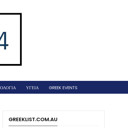
ΟΛΟΓΙΑ
ΥΓΕΙΑ
GREEK EVENTS
GREEKLIST.COM.AU