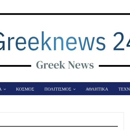
Α
ΚΟΣΜΟΣ
ΠΟΛΙΤΙΣΜΟΣ
ΑΘΛΗΤΙΚΑ
ΤΕΧΝ