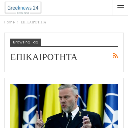
Home
ΕΠΙΚΑΙΡΟΤΗΤΑ
Browsing Tag
ΕΠΙΚΑΙΡΟΤΗΤΑ