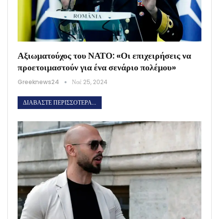
Αξιωματούχος του ΝΑΤΟ: «Οι επιχειρήσεις να
προετοιμαστούν για ένα σενάριο πολέμου»
Greeknews24
Νοέ 25, 2024
ΔΙΑΒΆΣΤΕ ΠΕΡΙΣΣΌΤΕΡΑ...