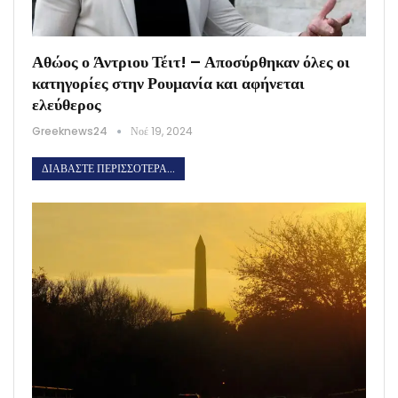
Αθώος ο Άντριου Τέιτ! – Αποσύρθηκαν όλες οι
κατηγορίες στην Ρουμανία και αφήνεται
ελεύθερος
Greeknews24
Νοέ 19, 2024
ΔΙΑΒΆΣΤΕ ΠΕΡΙΣΣΌΤΕΡΑ...