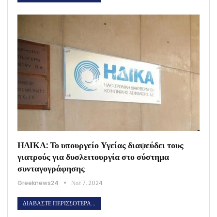
ΗΔΙΚΑ: Το υπουργείο Υγείας διαψεύδει τους
γιατρούς για δυσλειτουργία στο σύστημα
συνταγογράφησης
Greeknews24
Νοέ 7, 2024
ΔΙΑΒΆΣΤΕ ΠΕΡΙΣΣΌΤΕΡΑ...