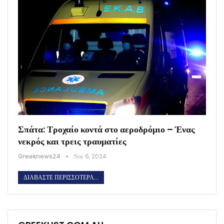
Σπάτα: Τροχαίο κοντά στο αεροδρόμιο – Ένας
νεκρός και τρεις τραυματίες
Greeknews24
Νοέ 6, 2024
ΔΙΑΒΆΣΤΕ ΠΕΡΙΣΣΌΤΕΡΑ...