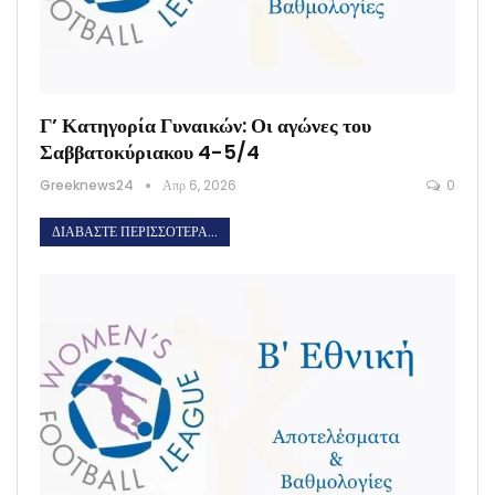
Γ’ Κατηγορία Γυναικών: Οι αγώνες του
Σαββατοκύριακου 4-5/4
Greeknews24
Απρ 6, 2026
0
ΔΙΑΒΆΣΤΕ ΠΕΡΙΣΣΌΤΕΡΑ...