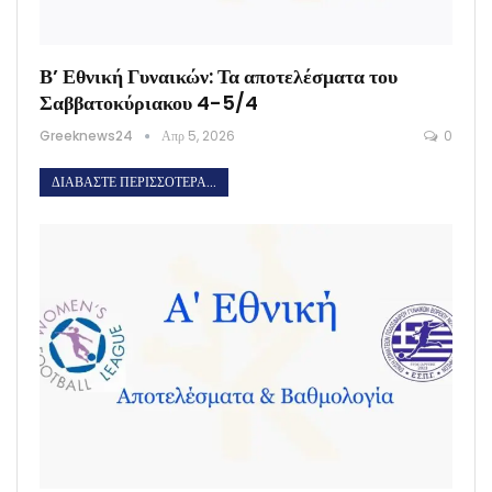
Β’ Εθνική Γυναικών: Τα αποτελέσματα του
Σαββατοκύριακου 4-5/4
Greeknews24
Απρ 5, 2026
0
ΔΙΑΒΆΣΤΕ ΠΕΡΙΣΣΌΤΕΡΑ...