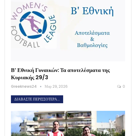
Β’ Εθνική Γυναικών: Τα αποτελέσματα της
Κυριακής 29/3
Greeknews24
Μαρ 29, 2026
0
ΔΙΑΒΆΣΤΕ ΠΕΡΙΣΣΌΤΕΡΑ...