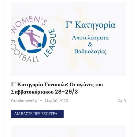
Γ’ Κατηγορία Γυναικών: Οι αγώνες του
Σαββατοκύριακου 28-29/3
Greeknews24
Μαρ 30, 2026
0
ΔΙΑΒΆΣΤΕ ΠΕΡΙΣΣΌΤΕΡΑ...