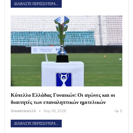
ΔΙΑΒΆΣΤΕ ΠΕΡΙΣΣΌΤΕΡΑ...
Κύπελλο Ελλάδας Γυναικών: Οι αγώνες και οι
διαιτητές των επαναληπτικών ημιτελικών
Greeknews24
Μαρ 30, 2026
0
ΔΙΑΒΆΣΤΕ ΠΕΡΙΣΣΌΤΕΡΑ...