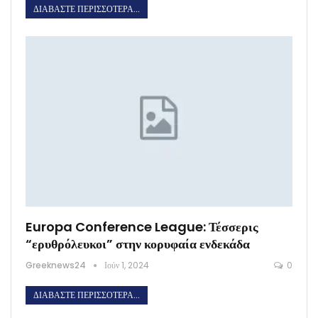
ΔΙΑΒΆΣΤΕ ΠΕΡΙΣΣΌΤΕΡΑ...
Europa Conference League: Τέσσερις
“ερυθρόλευκοι” στην κορυφαία ενδεκάδα
Greeknews24
Ιούν 1, 2024
0
ΔΙΑΒΆΣΤΕ ΠΕΡΙΣΣΌΤΕΡΑ...