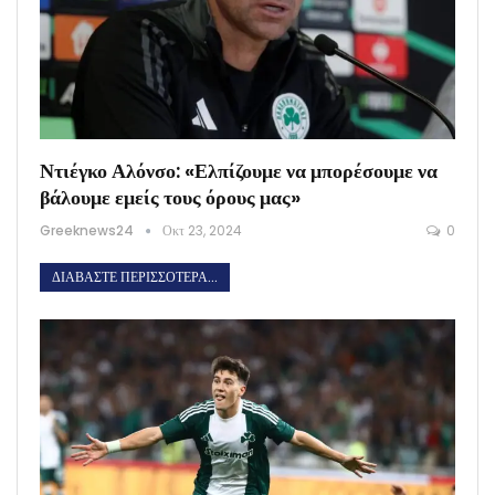
Ντιέγκο Αλόνσο: «Ελπίζουμε να μπορέσουμε να
βάλουμε εμείς τους όρους μας»
Greeknews24
Οκτ 23, 2024
0
ΔΙΑΒΆΣΤΕ ΠΕΡΙΣΣΌΤΕΡΑ...