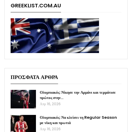
GREEKLIST.COM.AU
ΠΡΟΣΦΑΤΑ ΑΡΘΡΑ
Ολυμπιακός: Νίκησε την Αρμάνι και τερμάτισε
πρώτος στην…
Απρ 16, 2026
Ολυμπιακός: Να κλείσει τη Regular Season
με νίκη και πρωτιά
Απρ 16, 2026