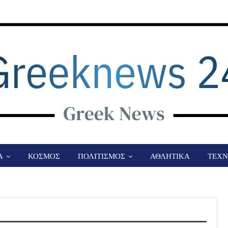
Α
ΚΟΣΜΟΣ
ΠΟΛΙΤΙΣΜΟΣ
ΑΘΛΗΤΙΚΑ
ΤΕΧΝ