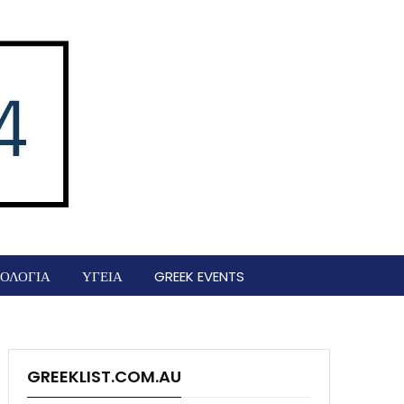
ΟΛΟΓΙΑ
ΥΓΕΙΑ
GREEK EVENTS
GREEKLIST.COM.AU