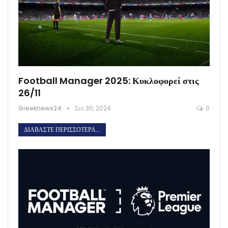
Football Manager 2025: Κυκλοφορεί στις
26/11
Greeknews24
Σεπ 30, 2024
0
ΔΙΑΒΆΣΤΕ ΠΕΡΙΣΣΌΤΕΡΑ...