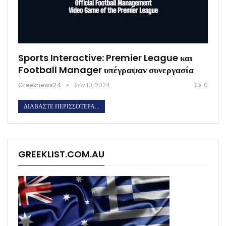
Sports Interactive: Premier League και
Football Manager υπέγραψαν συνεργασία
Greeknews24
Ιούν 10, 2024
0
ΔΙΑΒΆΣΤΕ ΠΕΡΙΣΣΌΤΕΡΑ...
GREEKLIST.COM.AU