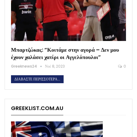
Μπαρτζώκας: “Κοιτάμε στην αγορά – Δεν μου
έχουν χαλάσει χατίρι οι Αγγελόπουλοι”
Greeknews24
Νοέ 8, 2023
0
ΔΙΑΒΆΣΤΕ ΠΕΡΙΣΣΌΤΕΡΑ...
GREEKLIST.COM.AU