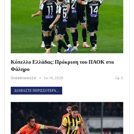
Κύπελλο Ελλάδας: Πρόκριση του ΠΑΟΚ στο
Φάληρο
Greeknews24
Ιαν 14, 2026
0
ΔΙΑΒΆΣΤΕ ΠΕΡΙΣΣΌΤΕΡΑ...